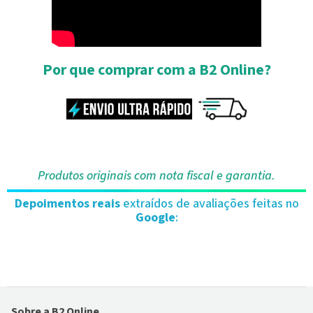
Por que comprar com a B2 Online?
Produtos originais com nota fiscal e garantia.
Depoimentos reais
extraídos de avaliações feitas no
Google
:
Sobre a B2 Online