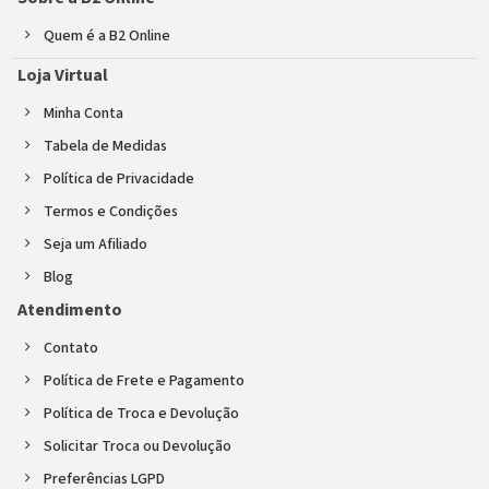
Quem é a B2 Online
Loja Virtual
Minha Conta
Tabela de Medidas
Política de Privacidade
Termos e Condições
Seja um Afiliado
Blog
Atendimento
Contato
Política de Frete e Pagamento
Política de Troca e Devolução
Solicitar Troca ou Devolução
Preferências LGPD