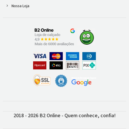
Nossa Loja
2018 - 2026 B2 Online - Quem conhece, confia!