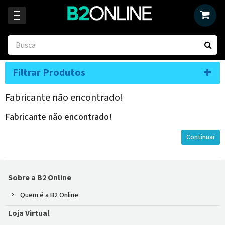
Filtrar Produtos
Fabricante não encontrado!
Fabricante não encontrado!
Continuar
Sobre a B2 Online
Quem é a B2 Online
Loja Virtual