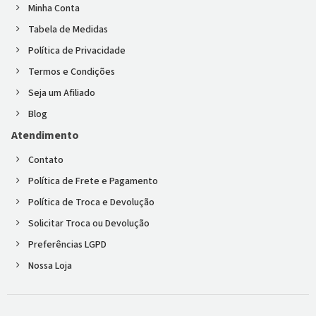
Minha Conta
Tabela de Medidas
Política de Privacidade
Termos e Condições
Seja um Afiliado
Blog
Atendimento
Contato
Política de Frete e Pagamento
Política de Troca e Devolução
Solicitar Troca ou Devolução
Preferências LGPD
Nossa Loja