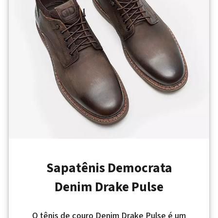
Sapatênis Democrata
Denim Drake Pulse
O tênis de couro Denim Drake Pulse é um