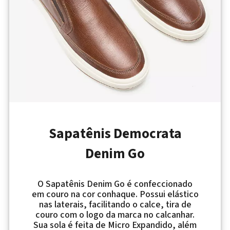
Sapatênis Democrata
Denim Go
O Sapatênis Denim Go é confeccionado
em couro na cor conhaque. Possui elástico
nas laterais, facilitando o calce, tira de
couro com o logo da marca no calcanhar.
Sua sola é feita de Micro Expandido, além