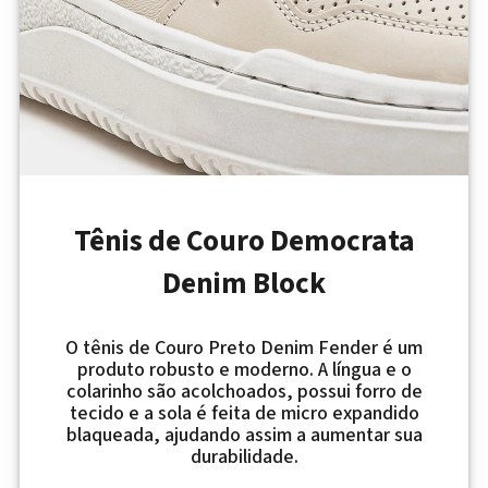
Tênis de Couro Democrata
Denim Block
O tênis de Couro Preto Denim Fender é um
produto robusto e moderno. A língua e o
colarinho são acolchoados, possui forro de
tecido e a sola é feita de micro expandido
blaqueada, ajudando assim a aumentar sua
durabilidade.