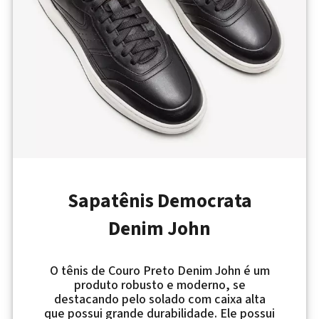
Sapatênis Democrata
Denim John
O tênis de Couro Preto Denim John é um
produto robusto e moderno, se
destacando pelo solado com caixa alta
que possui grande durabilidade. Ele possui