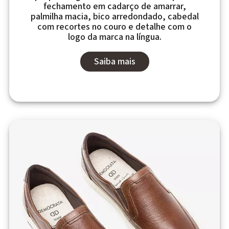
fechamento em cadarço de amarrar,
palmilha macia, bico arredondado, cabedal
com recortes no couro e detalhe com o
logo da marca na língua.
Saiba mais