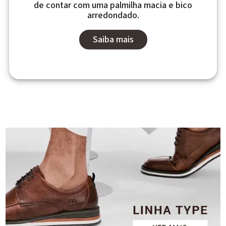
de contar com uma palmilha macia e bico
arredondado.
Saiba mais