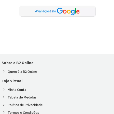
Sobre a B2 Online
Quem é a B2 Online
Loja Virtual
Minha Conta
Tabela de Medidas
Política de Privacidade
Termos e Condições