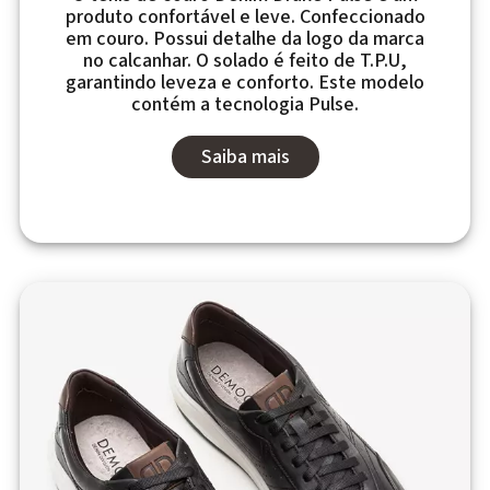
produto confortável e leve. Confeccionado
em couro. Possui detalhe da logo da marca
no calcanhar. O solado é feito de T.P.U,
garantindo leveza e conforto. Este modelo
contém a tecnologia Pulse.
Saiba mais