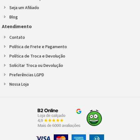
Seja um Afiliado
Blog
Atendimento
Contato
Política de Frete e Pagamento
Política de Troca e Devolução
Solicitar Troca ou Devolução
Preferências LGPD
Nossa Loja