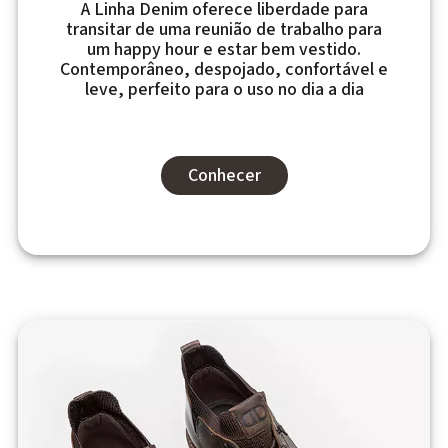
A Linha Denim oferece liberdade para
transitar de uma reunião de trabalho para
um happy hour e estar bem vestido.
Contemporâneo, despojado, confortável e
leve, perfeito para o uso no dia a dia
Conhecer