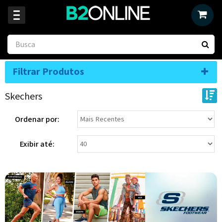
Filtrar Produtos
Skechers
Ordenar por:
Exibir até: