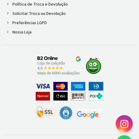
Política de Troca e Devolução
Solicitar Troca ou Devolução
Preferências LGPD
Nossa Loja