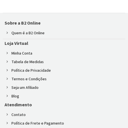
Sobre a B2 Online
Quem é a B2 Online
Loja Virtual
Minha Conta
Tabela de Medidas
Política de Privacidade
Termos e Condições
Seja um Afiliado
Blog
Atendimento
Contato
Política de Frete e Pagamento