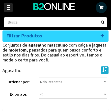
Filtrar Produtos
Conjuntos de
agasalho masculino
com calça e jaqueta
de
moletom
, pensados para quem busca conforto e
estilo nos dias frios. Do casual ao esportivo, temos o
modelo certo para você.
Agasalho
Ordenar por:
Exibir até: