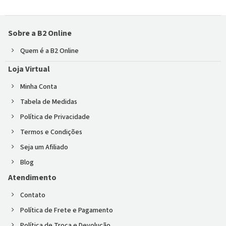
Sobre a B2 Online
Quem é a B2 Online
Loja Virtual
Minha Conta
Tabela de Medidas
Política de Privacidade
Termos e Condições
Seja um Afiliado
Blog
Atendimento
Contato
Política de Frete e Pagamento
Política de Troca e Devolução