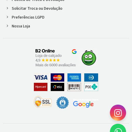
Solicitar Troca ou Devolução
Preferências LGPD
Nossa Loja