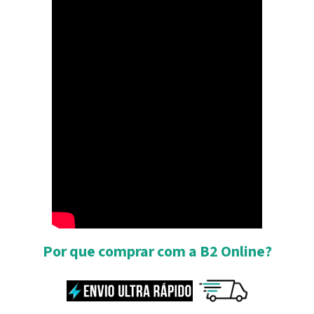
Por que comprar com a B2 Online?