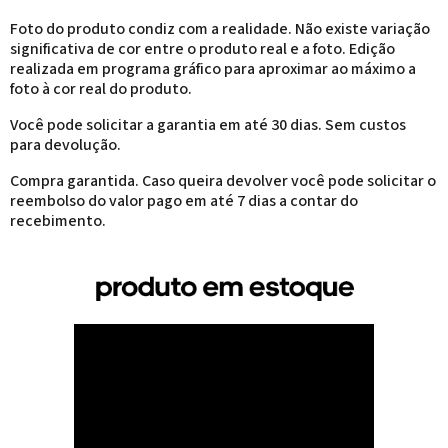
Foto do produto condiz com a realidade. Não existe variação
significativa de cor entre o produto real e a foto. Edição
realizada em programa gráfico para aproximar ao máximo a
foto à cor real do produto.
Você pode solicitar a garantia em até 30 dias. Sem custos
para devolução.
Compra garantida. Caso queira devolver você pode solicitar o
reembolso do valor pago em até 7 dias a contar do
recebimento.