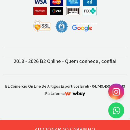
2018 - 2026 B2 Online - Quem conhece, confia!
B2 Comercio On Line De Artigos Esportivos Eireli - 04.749.459/0001-43
Plataforma