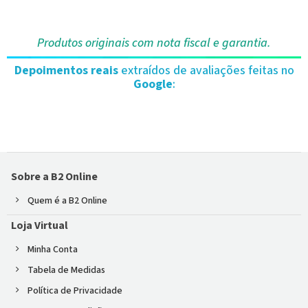
Produtos originais com nota fiscal e garantia.
Depoimentos reais
extraídos de avaliações feitas no
Google
:
Sobre a B2 Online
Quem é a B2 Online
Loja Virtual
Minha Conta
Tabela de Medidas
Política de Privacidade