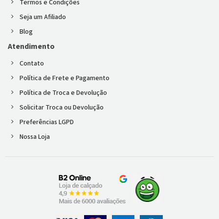
Termos e Condições
Seja um Afiliado
Blog
Atendimento
Contato
Política de Frete e Pagamento
Política de Troca e Devolução
Solicitar Troca ou Devolução
Preferências LGPD
Nossa Loja