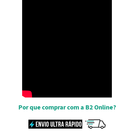
Por que comprar com a B2 Online?