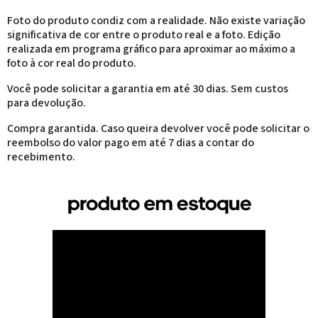
Foto do produto condiz com a realidade. Não existe variação
significativa de cor entre o produto real e a foto. Edição
realizada em programa gráfico para aproximar ao máximo a
foto à cor real do produto.
Você pode solicitar a garantia em até 30 dias. Sem custos
para devolução.
Compra garantida. Caso queira devolver você pode solicitar o
reembolso do valor pago em até 7 dias a contar do
recebimento.