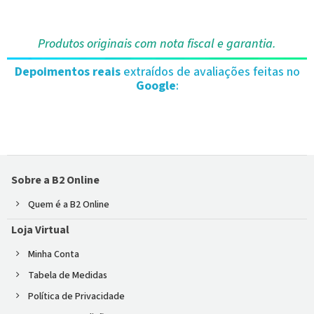
Produtos originais com nota fiscal e garantia.
Depoimentos reais
extraídos de avaliações feitas no
Google
:
Sobre a B2 Online
Quem é a B2 Online
Loja Virtual
Minha Conta
Tabela de Medidas
Política de Privacidade