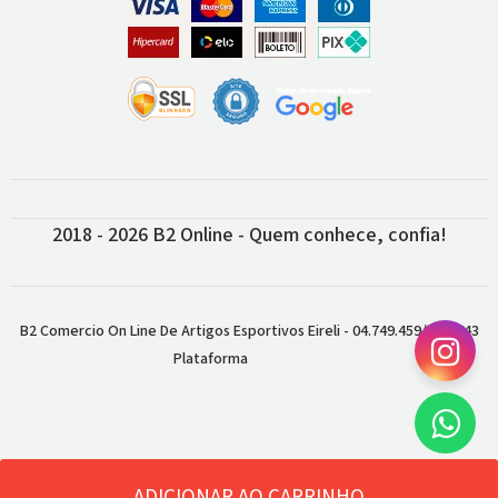
2018 - 2026 B2 Online - Quem conhece, confia!
B2 Comercio On Line De Artigos Esportivos Eireli - 04.749.459/0001-43
Plataforma