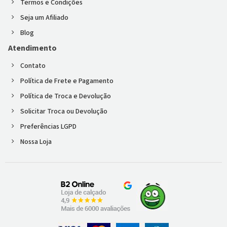
Termos e Condições
Seja um Afiliado
Blog
Atendimento
Contato
Política de Frete e Pagamento
Política de Troca e Devolução
Solicitar Troca ou Devolução
Preferências LGPD
Nossa Loja