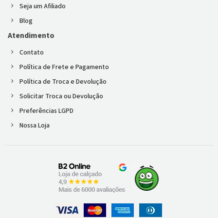
Seja um Afiliado
Blog
Atendimento
Contato
Política de Frete e Pagamento
Política de Troca e Devolução
Solicitar Troca ou Devolução
Preferências LGPD
Nossa Loja