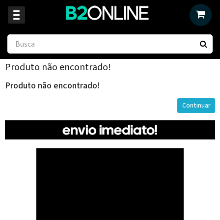
Produto não encontrado!
Produto não encontrado!
Continuar