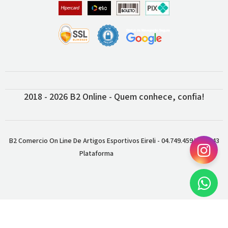
2018 - 2026 B2 Online - Quem conhece, confia!
B2 Comercio On Line De Artigos Esportivos Eireli - 04.749.459/0001-43
Plataforma