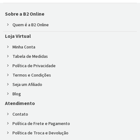
Sobre a B2 Online
Quem é a B2 Online
Loja Virtual
Minha Conta
Tabela de Medidas
Política de Privacidade
Termos e Condições
Seja um Afiliado
Blog
Atendimento
Contato
Política de Frete e Pagamento
Política de Troca e Devolução