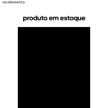
recebimento.