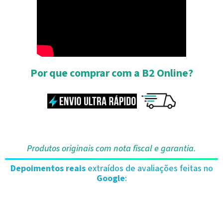
Por que comprar com a B2 Online?
Produtos originais com nota fiscal e garantia.
Depoimentos reais
extraídos de avaliações feitas no
Google
: