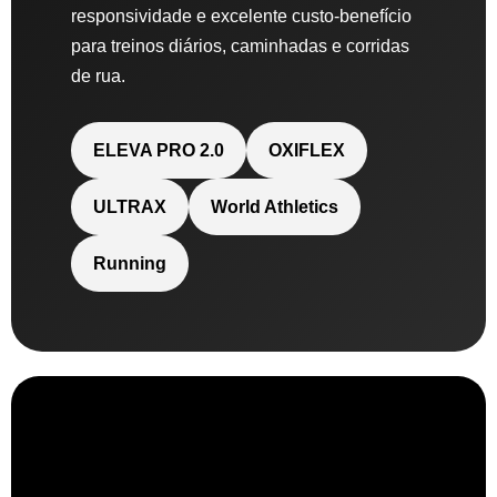
responsividade e excelente custo-benefício
para treinos diários, caminhadas e corridas
de rua.
ELEVA PRO 2.0
OXIFLEX
ULTRAX
World Athletics
Running