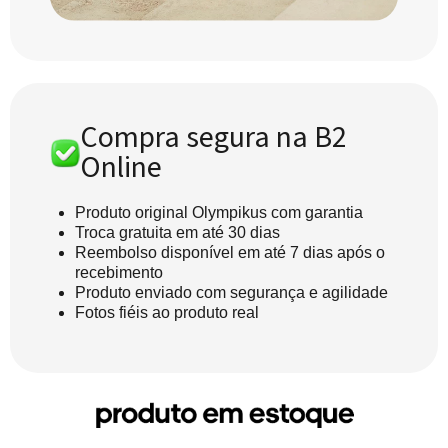
Compra segura na B2
Online
Produto original Olympikus com garantia
Troca gratuita em até 30 dias
Reembolso disponível em até 7 dias após o
recebimento
Produto enviado com segurança e agilidade
Fotos fiéis ao produto real