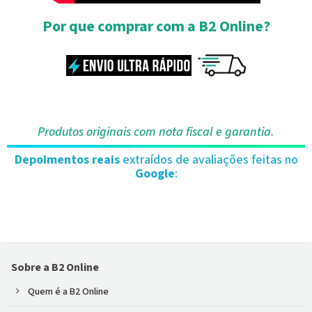
Por que comprar com a B2 Online?
Produtos originais com nota fiscal e garantia.
Depoimentos reais
extraídos de avaliações feitas no
Google
:
Sobre a B2 Online
Quem é a B2 Online