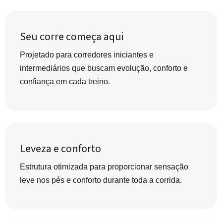
Seu corre começa aqui
Projetado para corredores iniciantes e
intermediários que buscam evolução, conforto e
confiança em cada treino.
Leveza e conforto
Estrutura otimizada para proporcionar sensação
leve nos pés e conforto durante toda a corrida.