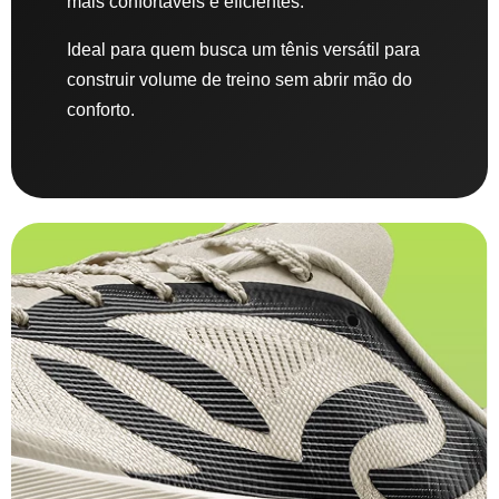
mais confortáveis e eficientes.
Ideal para quem busca um tênis versátil para
construir volume de treino sem abrir mão do
conforto.