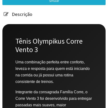
Descrição
Tênis Olympikus Corre
Vento 3
Uma combinação perfeita entre conforto,
leveza e resposta para quem está iniciando
na corrida ou já possui uma rotina
consistente de treinos.
Integrante da consagrada Família Corre, o
Corre Vento 3 foi desenvolvido para entregar
passadas mais suaves, maior