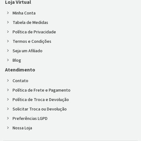
Loja Virtual
Minha Conta
Tabela de Medidas
Política de Privacidade
Termos e Condições
Seja um Afiliado
Blog
Atendimento
Contato
Política de Frete e Pagamento
Política de Troca e Devolução
Solicitar Troca ou Devolução
Preferências LGPD
Nossa Loja