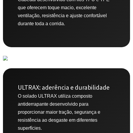
que oferecem toque macio, excelente
ventilação, resistência e ajuste confortável
durante toda a corrida.
ULTRAX: aderência e durabilidade
O solado ULTRAX utiliza composto
antiderrapante desenvolvido para
proporcionar maior tração, segurança e
resistência ao desgaste em diferentes
superfícies.