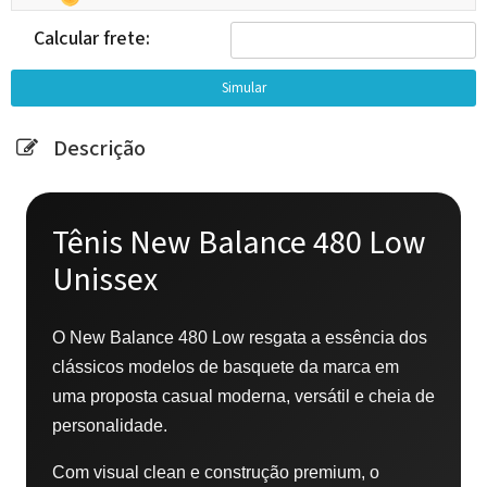
Calcular frete:
Descrição
Tênis New Balance 480 Low
Unissex
O New Balance 480 Low resgata a essência dos
clássicos modelos de basquete da marca em
uma proposta casual moderna, versátil e cheia de
personalidade.
Com visual clean e construção premium, o