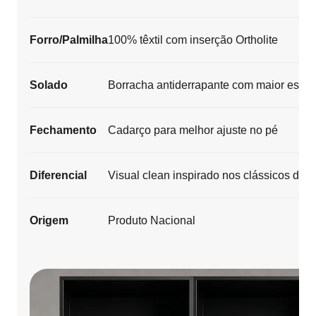
Forro/Palmilha
100% têxtil com inserção Ortholite
Solado
Borracha antiderrapante com maior estab
Fechamento
Cadarço para melhor ajuste no pé
Diferencial
Visual clean inspirado nos clássicos de 
Origem
Produto Nacional