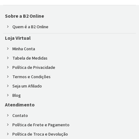
Sobre a B2 Online
Quem é a B2 Online
Loja Virtual
Minha Conta
Tabela de Medidas
Política de Privacidade
Termos e Condições
Seja um Afiliado
Blog
Atendimento
Contato
Política de Frete e Pagamento
Política de Troca e Devolução