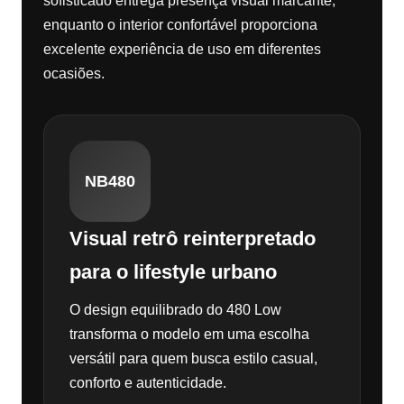
sofisticado entrega presença visual marcante,
enquanto o interior confortável proporciona
excelente experiência de uso em diferentes
ocasiões.
NB480
Visual retrô reinterpretado
para o lifestyle urbano
O design equilibrado do 480 Low
transforma o modelo em uma escolha
versátil para quem busca estilo casual,
conforto e autenticidade.