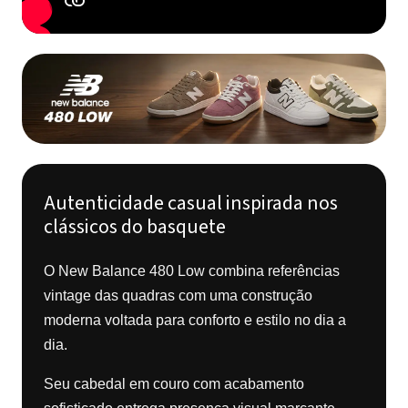
Autenticidade casual inspirada nos
clássicos do basquete
O New Balance 480 Low combina referências
vintage das quadras com uma construção
moderna voltada para conforto e estilo no dia a
dia.
Seu cabedal em couro com acabamento