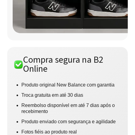
Compra segura na B2
Online
Produto original New Balance com garantia
Troca gratuita em até 30 dias
Reembolso disponível em até 7 dias após o
recebimento
Produto enviado com segurança e agilidade
Fotos fiéis ao produto real