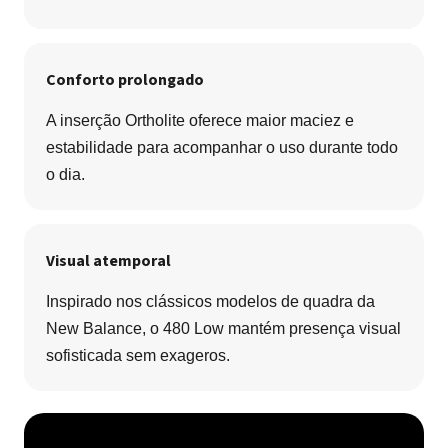
Conforto prolongado
A inserção Ortholite oferece maior maciez e
estabilidade para acompanhar o uso durante todo
o dia.
Visual atemporal
Inspirado nos clássicos modelos de quadra da
New Balance, o 480 Low mantém presença visual
sofisticada sem exageros.