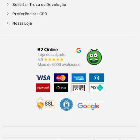
Solicitar Troca ou Devolução
Preferências LGPD
Nossa Loja