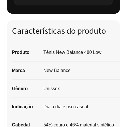
Características do produto
Produto
Tênis New Balance 480 Low
Marca
New Balance
Gênero
Unissex
Indicação
Dia a dia e uso casual
Cabedal
54% couro e 46% material sintético