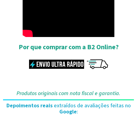
Por que comprar com a B2 Online?
Produtos originais com nota fiscal e garantia.
Depoimentos reais
extraídos de avaliações feitas no
Google
: