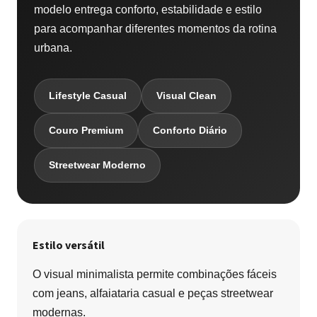
modelo entrega conforto, estabilidade e estilo
para acompanhar diferentes momentos da rotina
urbana.
Lifestyle Casual
Visual Clean
Couro Premium
Conforto Diário
Streetwear Moderno
Estilo versátil
O visual minimalista permite combinações fáceis
com jeans, alfaiataria casual e peças streetwear
modernas.