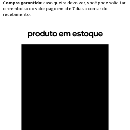
Compra garantida:
caso queira devolver, você pode solicitar
o reembolso do valor pago em até 7 dias a contar do
recebimento.