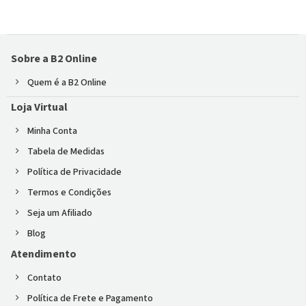
Sobre a B2 Online
Quem é a B2 Online
Loja Virtual
Minha Conta
Tabela de Medidas
Política de Privacidade
Termos e Condições
Seja um Afiliado
Blog
Atendimento
Contato
Política de Frete e Pagamento