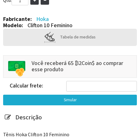
Qtd:
Fabricante:
Hoka
Modelo:
Clifton 10 Feminino
Tabela de medidas
Você receberá 65 ₿2Coin$ ao comprar
esse produto
Calcular frete:
Descrição
Tênis Hoka Clifton 10 Feminino