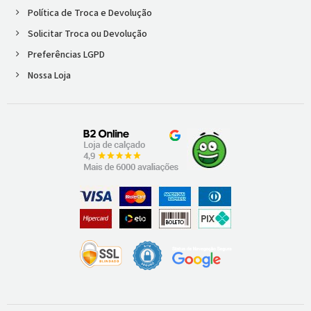
Política de Troca e Devolução
Solicitar Troca ou Devolução
Preferências LGPD
Nossa Loja