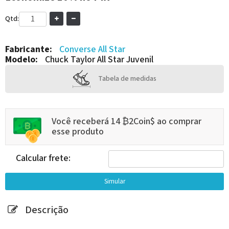
Qtd:
Fabricante:
Converse All Star
Modelo:
Chuck Taylor All Star Juvenil
Tabela de medidas
Você receberá 14 ₿2Coin$ ao comprar
esse produto
Calcular frete:
Descrição