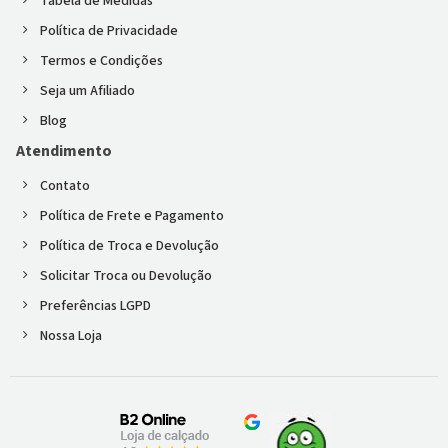
Tabela de Medidas
Política de Privacidade
Termos e Condições
Seja um Afiliado
Blog
Atendimento
Contato
Política de Frete e Pagamento
Política de Troca e Devolução
Solicitar Troca ou Devolução
Preferências LGPD
Nossa Loja