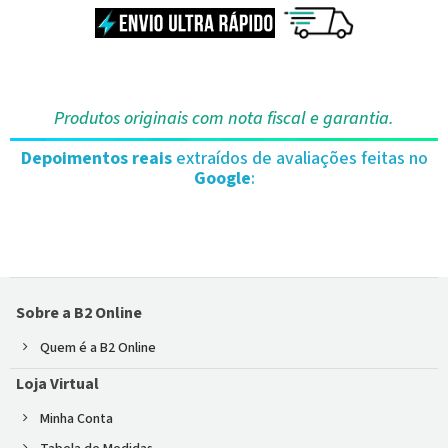
Produtos originais com nota fiscal e garantia.
Depoimentos reais
extraídos de avaliações feitas no
Google
:
Sobre a B2 Online
Quem é a B2 Online
Loja Virtual
Minha Conta