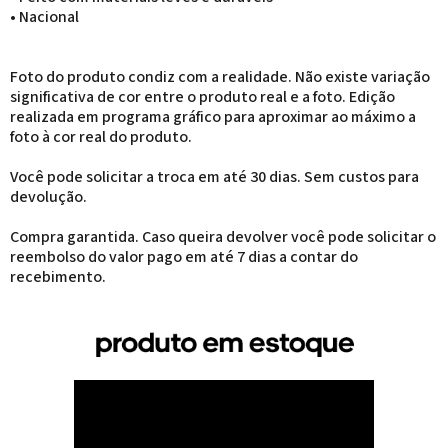
• Nacional
Foto do produto condiz com a realidade. Não existe variação
significativa de cor entre o produto real e a foto. Edição
realizada em programa gráfico para aproximar ao máximo a
foto à cor real do produto.
Você pode solicitar a troca em até 30 dias. Sem custos para
devolução.
Compra garantida. Caso queira devolver você pode solicitar o
reembolso do valor pago em até 7 dias a contar do
recebimento.