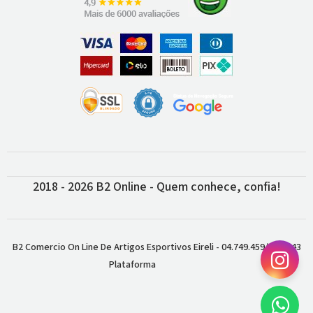
2018 - 2026 B2 Online - Quem conhece, confia!
B2 Comercio On Line De Artigos Esportivos Eireli - 04.749.459/0001-43
Plataforma