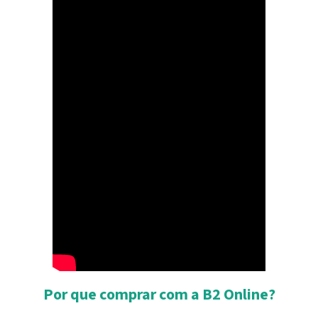
Por que comprar com a B2 Online?