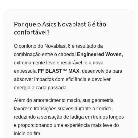
Por que o Asics Novablast 6 é tão
confortável?
O conforto do Novablast 6 é resultado da
combinação entre o cabedal
Engineered Woven
,
extremamente leve e respirável, e a nova
entressola
FF BLAST™ MAX
, desenvolvida para
absorver impactos com eficiência e devolver
energia a cada passada.
Além do amortecimento macio, sua geometria
favorece transições suaves durante a corrida,
reduzindo a sensação de fadiga em treinos longos
e proporcionando uma experiência mais leve do
início ao fim.