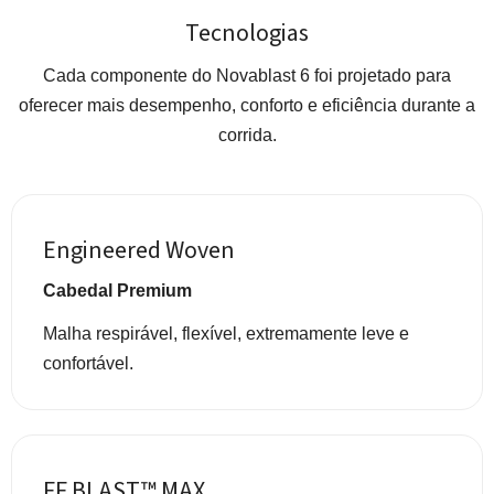
Tecnologias
Cada componente do Novablast 6 foi projetado para
oferecer mais desempenho, conforto e eficiência durante a
corrida.
Engineered Woven
Cabedal Premium
Malha respirável, flexível, extremamente leve e
confortável.
FF BLAST™ MAX