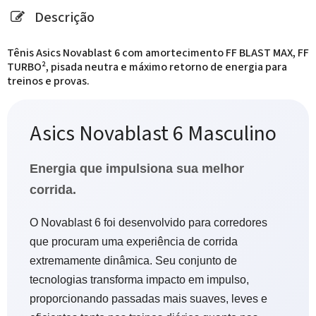
Descrição
Tênis Asics Novablast 6 com amortecimento FF BLAST MAX, FF
TURBO², pisada neutra e máximo retorno de energia para
treinos e provas.
Asics Novablast 6 Masculino
Energia que impulsiona sua melhor
corrida.
O Novablast 6 foi desenvolvido para corredores
que procuram uma experiência de corrida
extremamente dinâmica. Seu conjunto de
tecnologias transforma impacto em impulso,
proporcionando passadas mais suaves, leves e