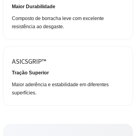
Maior Durabilidade
Composto de borracha leve com excelente
resistência ao desgaste.
ASICSGRIP™
Tração Superior
Maior aderência e estabilidade em diferentes
superfícies.