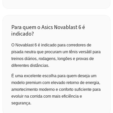
Para quem o Asics Novablast 6 é
indicado?
O Novablast 6 é indicado para corredores de
pisada neutra que procuram um tênis versátil para
treinos diários, rodagens, longões e provas de
diferentes distâncias.
É uma excelente escolha para quem deseja um
modelo premium com elevado retorno de energia,
amortecimento moderno e conforto suficiente para
evoluir na corrida com mais eficiência e
segurança.