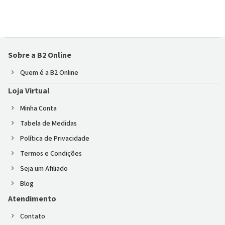
Sobre a B2 Online
Quem é a B2 Online
Loja Virtual
Minha Conta
Tabela de Medidas
Política de Privacidade
Termos e Condições
Seja um Afiliado
Blog
Atendimento
Contato