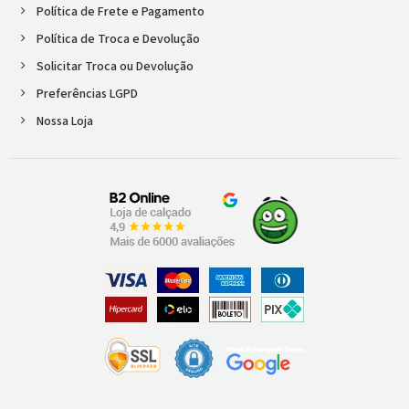
Política de Frete e Pagamento
Política de Troca e Devolução
Solicitar Troca ou Devolução
Preferências LGPD
Nossa Loja