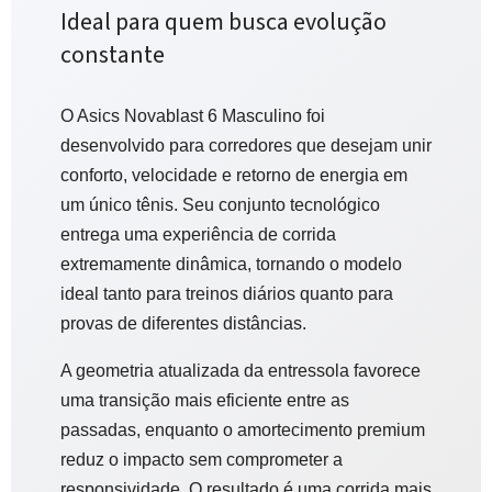
Ideal para quem busca evolução
constante
O Asics Novablast 6 Masculino foi
desenvolvido para corredores que desejam unir
conforto, velocidade e retorno de energia em
um único tênis. Seu conjunto tecnológico
entrega uma experiência de corrida
extremamente dinâmica, tornando o modelo
ideal tanto para treinos diários quanto para
provas de diferentes distâncias.
A geometria atualizada da entressola favorece
uma transição mais eficiente entre as
passadas, enquanto o amortecimento premium
reduz o impacto sem comprometer a
responsividade. O resultado é uma corrida mais