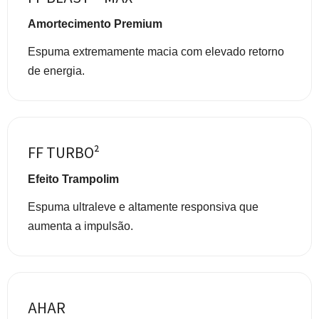
Amortecimento Premium
Espuma extremamente macia com elevado retorno
de energia.
FF TURBO²
Efeito Trampolim
Espuma ultraleve e altamente responsiva que
aumenta a impulsão.
AHAR