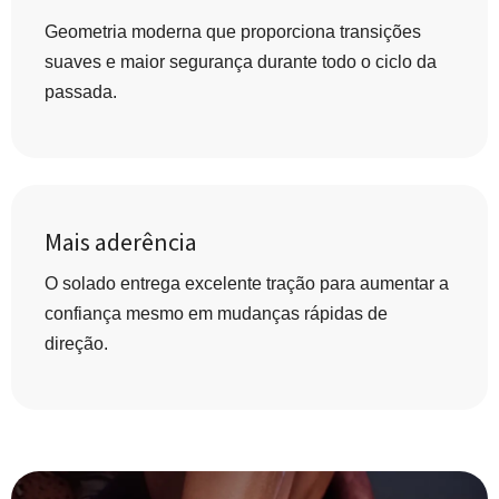
Geometria moderna que proporciona transições
suaves e maior segurança durante todo o ciclo da
passada.
Mais aderência
O solado entrega excelente tração para aumentar a
confiança mesmo em mudanças rápidas de
direção.