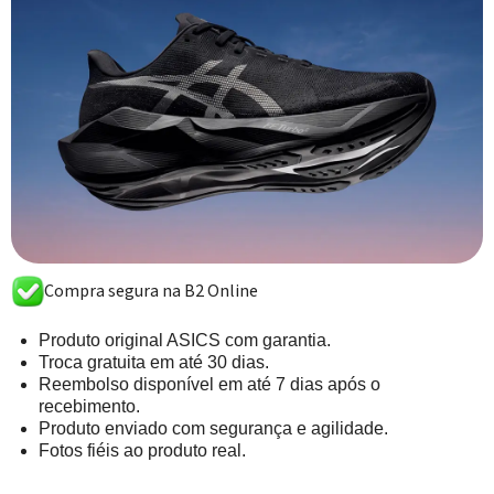
Compra segura na B2 Online
Produto original ASICS com garantia.
Troca gratuita em até 30 dias.
Reembolso disponível em até 7 dias após o
recebimento.
Produto enviado com segurança e agilidade.
Fotos fiéis ao produto real.