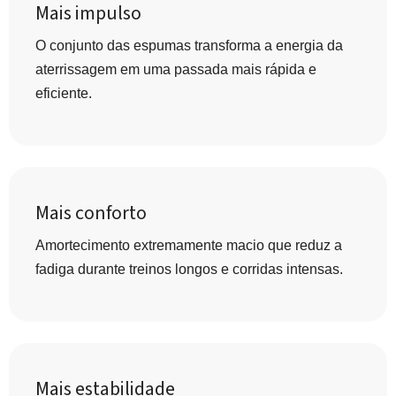
Mais impulso
O conjunto das espumas transforma a energia da
aterrissagem em uma passada mais rápida e
eficiente.
Mais conforto
Amortecimento extremamente macio que reduz a
fadiga durante treinos longos e corridas intensas.
Mais estabilidade