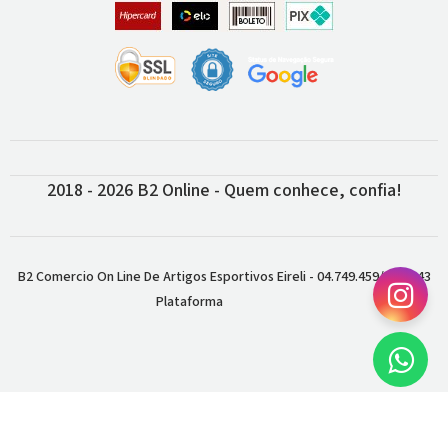
2018 - 2026 B2 Online - Quem conhece, confia!
B2 Comercio On Line De Artigos Esportivos Eireli - 04.749.459/0001-43
Plataforma