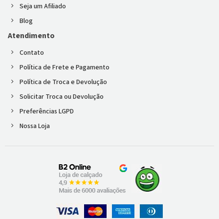
Seja um Afiliado
Blog
Atendimento
Contato
Política de Frete e Pagamento
Política de Troca e Devolução
Solicitar Troca ou Devolução
Preferências LGPD
Nossa Loja