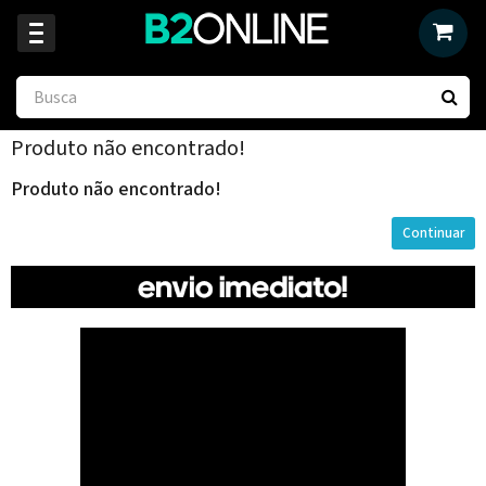
Produto não encontrado!
Produto não encontrado!
Continuar