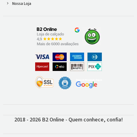
Nossa Loja
2018 - 2026 B2 Online - Quem conhece, confia!