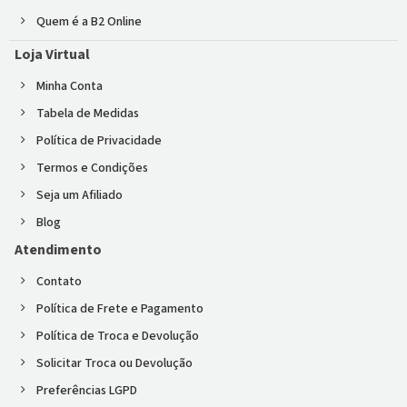
Quem é a B2 Online
Loja Virtual
Minha Conta
Tabela de Medidas
Política de Privacidade
Termos e Condições
Seja um Afiliado
Blog
Atendimento
Contato
Política de Frete e Pagamento
Política de Troca e Devolução
Solicitar Troca ou Devolução
Preferências LGPD