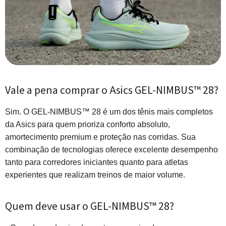
Vale a pena comprar o Asics GEL-NIMBUS™ 28?
Sim. O GEL-NIMBUS™ 28 é um dos tênis mais completos
da Asics para quem prioriza conforto absoluto,
amortecimento premium e proteção nas corridas. Sua
combinação de tecnologias oferece excelente desempenho
tanto para corredores iniciantes quanto para atletas
experientes que realizam treinos de maior volume.
Quem deve usar o GEL-NIMBUS™ 28?