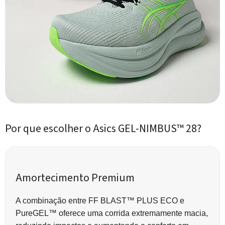
Por que escolher o Asics GEL-NIMBUS™ 28?
Amortecimento Premium
A combinação entre FF BLAST™ PLUS ECO e
PureGEL™ oferece uma corrida extremamente macia,