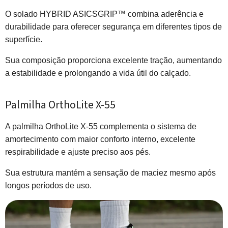
O solado HYBRID ASICSGRIP™ combina aderência e
durabilidade para oferecer segurança em diferentes tipos de
superfície.
Sua composição proporciona excelente tração, aumentando
a estabilidade e prolongando a vida útil do calçado.
Palmilha OrthoLite X-55
A palmilha OrthoLite X-55 complementa o sistema de
amortecimento com maior conforto interno, excelente
respirabilidade e ajuste preciso aos pés.
Sua estrutura mantém a sensação de maciez mesmo após
longos períodos de uso.