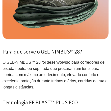
Para que serve o GEL-NIMBUS™ 28?
O GEL-NIMBUS™ 28 foi desenvolvido para corredores de
pisada neutra ou supinada que procuram um tênis para
corrida com máximo amortecimento, elevado conforto e
excelente proteção durante treinos diários, corridas de rua e
longas distâncias.
Tecnologia FF BLAST™ PLUS ECO