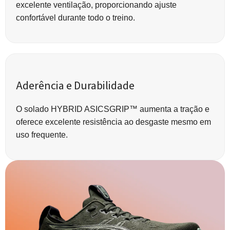
excelente ventilação, proporcionando ajuste
confortável durante todo o treino.
Aderência e Durabilidade
O solado HYBRID ASICSGRIP™ aumenta a tração e
oferece excelente resistência ao desgaste mesmo em
uso frequente.