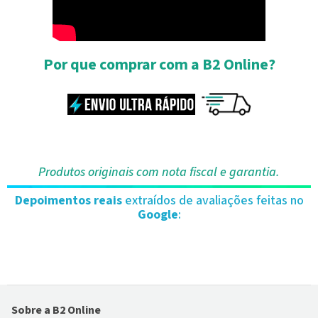
Por que comprar com a B2 Online?
Produtos originais com nota fiscal e garantia.
Depoimentos reais
extraídos de avaliações feitas no
Google
:
Sobre a B2 Online