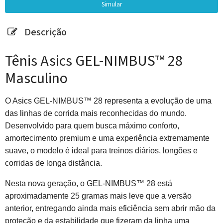
Descrição
Tênis Asics GEL-NIMBUS™ 28
Masculino
O Asics GEL-NIMBUS™ 28 representa a evolução de uma
das linhas de corrida mais reconhecidas do mundo.
Desenvolvido para quem busca máximo conforto,
amortecimento premium e uma experiência extremamente
suave, o modelo é ideal para treinos diários, longões e
corridas de longa distância.
Nesta nova geração, o GEL-NIMBUS™ 28 est
aproximadamente 25 gramas mais leve que a versão
anterior, entregando ainda mais eficiência sem abrir mão da
proteção e da estabilidade que fizeram da linha uma