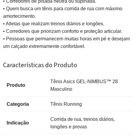
• Corredores de pisada neutra ou supinada.
• Quem busca um tênis para corrida de rua com máximo
amortecimento.
• Atletas que realizam treinos diários e longões.
• Corredores que priorizam conforto e proteção articular.
• Pessoas que permanecem muitas horas em pé e desejam
um calçado extremamente confortável.
Características do Produto
Tênis Asics GEL-NIMBUS™ 28
Produto
Masculino
Categoria
Tênis Running
Corrida de rua, treinos diários,
Indicação
longões e provas