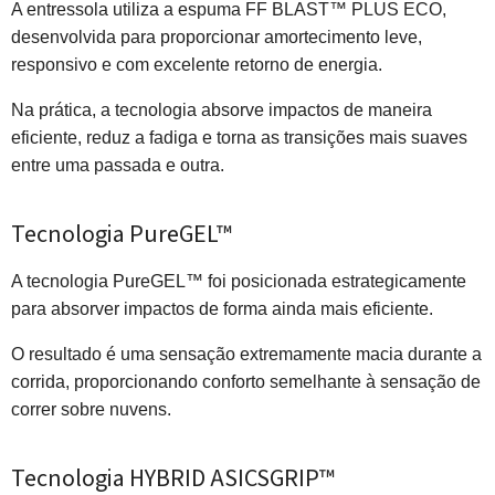
A entressola utiliza a espuma FF BLAST™ PLUS ECO,
desenvolvida para proporcionar amortecimento leve,
responsivo e com excelente retorno de energia.
Na prática, a tecnologia absorve impactos de maneira
eficiente, reduz a fadiga e torna as transições mais suaves
entre uma passada e outra.
Tecnologia PureGEL™
A tecnologia PureGEL™ foi posicionada estrategicamente
para absorver impactos de forma ainda mais eficiente.
O resultado é uma sensação extremamente macia durante a
corrida, proporcionando conforto semelhante à sensação de
correr sobre nuvens.
Tecnologia HYBRID ASICSGRIP™