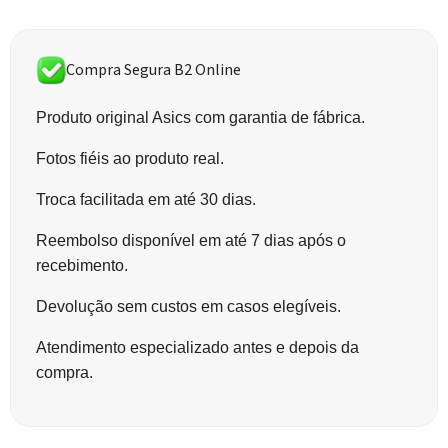
Compra Segura B2 Online
Produto original Asics com garantia de fábrica.
Fotos fiéis ao produto real.
Troca facilitada em até 30 dias.
Reembolso disponível em até 7 dias após o
recebimento.
Devolução sem custos em casos elegíveis.
Atendimento especializado antes e depois da
compra.