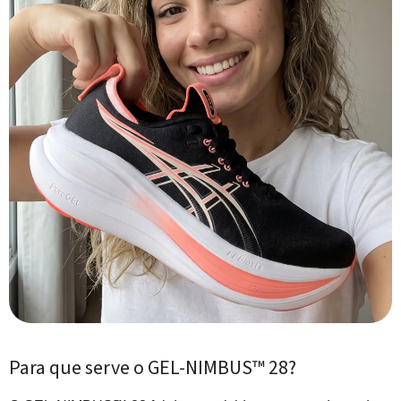
Para que serve o GEL-NIMBUS™ 28?