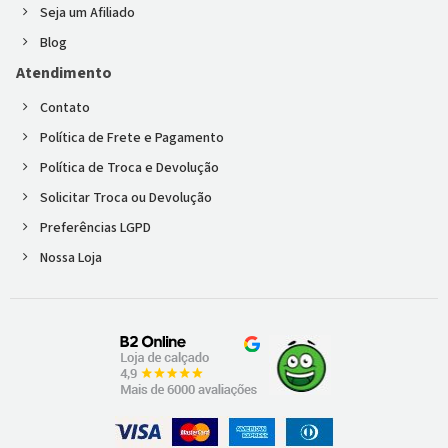
Seja um Afiliado
Blog
Atendimento
Contato
Política de Frete e Pagamento
Política de Troca e Devolução
Solicitar Troca ou Devolução
Preferências LGPD
Nossa Loja