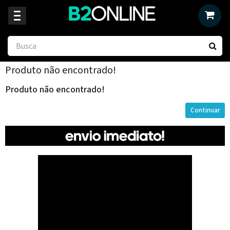
Produto não encontrado!
Produto não encontrado!
Continuar