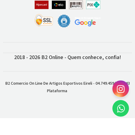
2018 - 2026 B2 Online - Quem conhece, confia!
B2 Comercio On Line De Artigos Esportivos Eireli - 04.749.459/0001-43
Plataforma