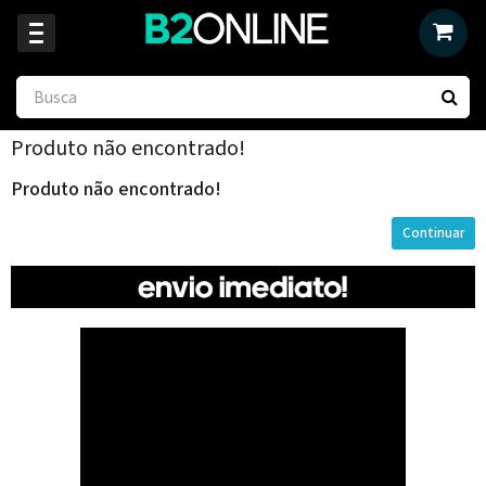
Produto não encontrado!
Produto não encontrado!
Continuar