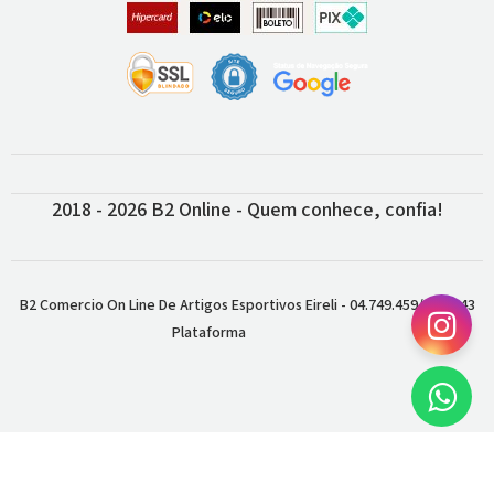
2018 - 2026 B2 Online - Quem conhece, confia!
B2 Comercio On Line De Artigos Esportivos Eireli - 04.749.459/0001-43
Plataforma