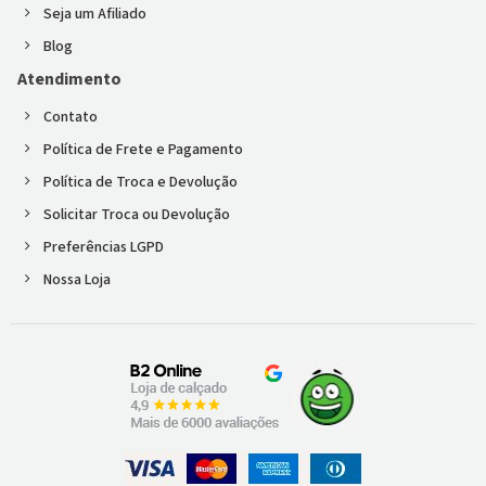
Seja um Afiliado
Blog
Atendimento
Contato
Política de Frete e Pagamento
Política de Troca e Devolução
Solicitar Troca ou Devolução
Preferências LGPD
Nossa Loja