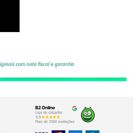
iginais com nota fiscal e garantia
o