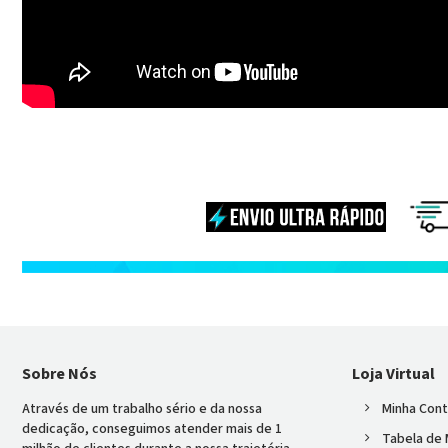
Sobre Nós
Loja Virtual
Através de um trabalho sério e da nossa
Minha Con
dedicação, conseguimos atender mais de 1
Tabela de