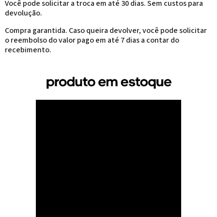
Você pode solicitar a troca em até 30 dias. Sem custos para
devolução.
Compra garantida. Caso queira devolver, você pode solicitar
o reembolso do valor pago em até 7 dias a contar do
recebimento.