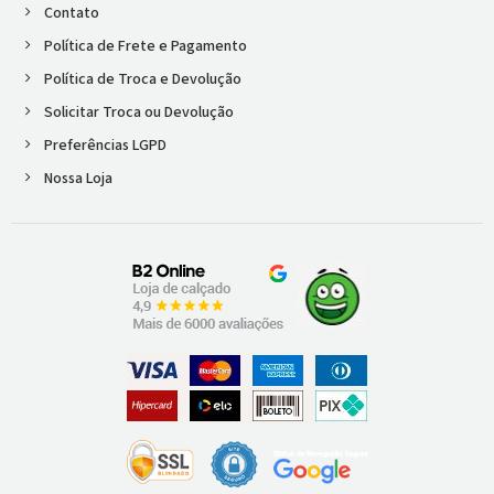
Contato
Política de Frete e Pagamento
Política de Troca e Devolução
Solicitar Troca ou Devolução
Preferências LGPD
Nossa Loja