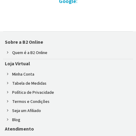
Google
:
Sobre a B2 Online
Quem é a B2 Online
Loja Virtual
Minha Conta
Tabela de Medidas
Política de Privacidade
Termos e Condições
Seja um Afiliado
Blog
Atendimento