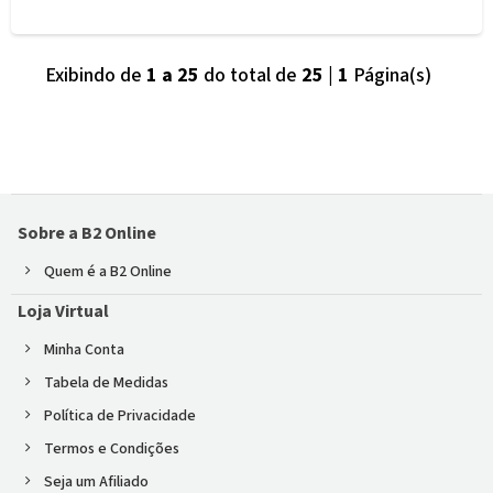
Exibindo de
1 a 25
do total de
25
|
1
Página(s)
Sobre a B2 Online
Quem é a B2 Online
Loja Virtual
Minha Conta
Tabela de Medidas
Política de Privacidade
Termos e Condições
Seja um Afiliado