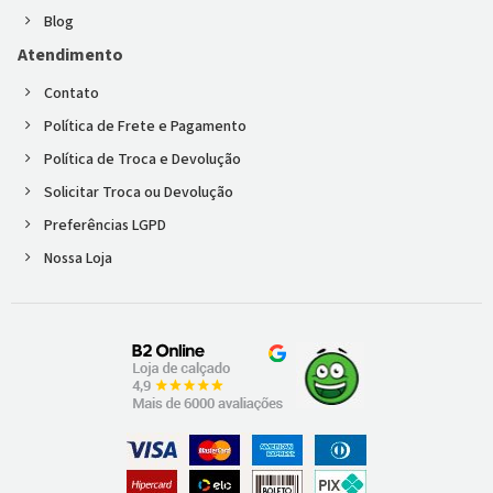
Blog
Atendimento
Contato
Política de Frete e Pagamento
Política de Troca e Devolução
Solicitar Troca ou Devolução
Preferências LGPD
Nossa Loja