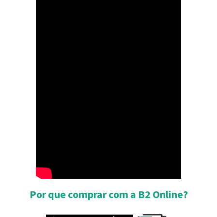
Por que comprar com a B2 Online?