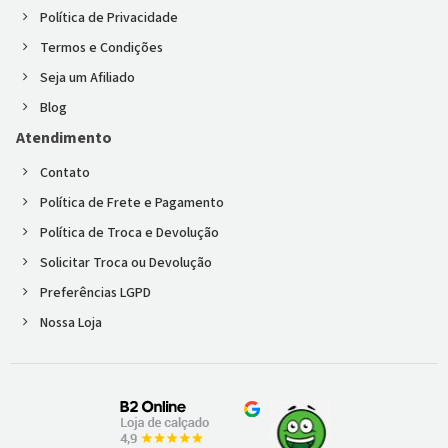
Política de Privacidade
Termos e Condições
Seja um Afiliado
Blog
Atendimento
Contato
Política de Frete e Pagamento
Política de Troca e Devolução
Solicitar Troca ou Devolução
Preferências LGPD
Nossa Loja