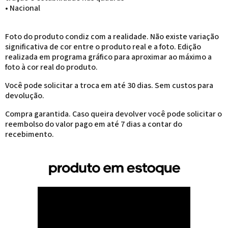
• Nacional
Foto do produto condiz com a realidade. Não existe variação
significativa de cor entre o produto real e a foto. Edição
realizada em programa gráfico para aproximar ao máximo a
foto à cor real do produto.
Você pode solicitar a troca em até 30 dias. Sem custos para
devolução.
Compra garantida. Caso queira devolver você pode solicitar o
reembolso do valor pago em até 7 dias a contar do
recebimento.