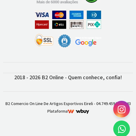
2018 - 2026 B2 Online - Quem conhece, confia!
B2 Comercio On Line De Artigos Esportivos Eireli - 04.749.459/0001-43
Plataforma