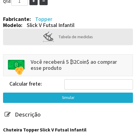
Qtd:
Fabricante:
Topper
Modelo:
Slick V Futsal Infantil
Tabela de medidas
Você receberá 5 ₿2Coin$ ao comprar
esse produto
Calcular frete:
Descrição
Chuteira Topper Slick V Futsal Infantil