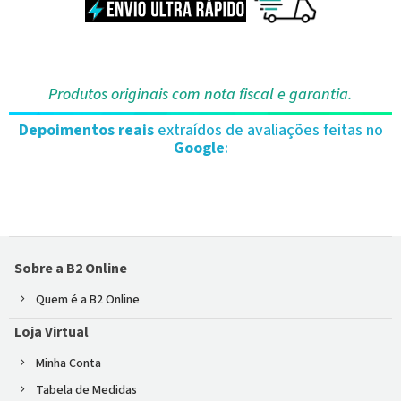
Produtos originais com nota fiscal e garantia.
Depoimentos reais
extraídos de avaliações feitas no
Google
:
Sobre a B2 Online
Quem é a B2 Online
Loja Virtual
Minha Conta
Tabela de Medidas