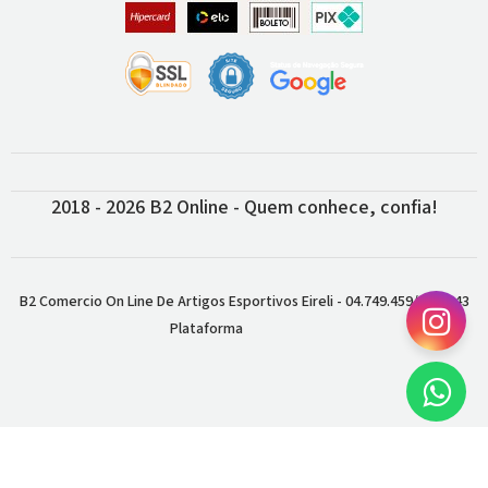
2018 - 2026 B2 Online - Quem conhece, confia!
B2 Comercio On Line De Artigos Esportivos Eireli - 04.749.459/0001-43
Plataforma