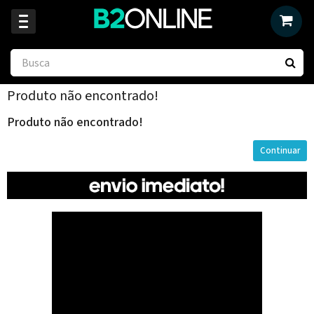
Produto não encontrado!
Produto não encontrado!
Continuar