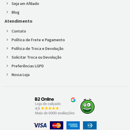
Seja um Afiliado
Blog
Atendimento
Contato
Política de Frete e Pagamento
Política de Troca e Devolução
Solicitar Troca ou Devolução
Preferências LGPD
Nossa Loja