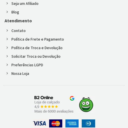
Seja um Afiliado
Blog
Atendimento
Contato
Política de Frete e Pagamento
Política de Troca e Devolução
Solicitar Troca ou Devolução
Preferências LGPD
Nossa Loja