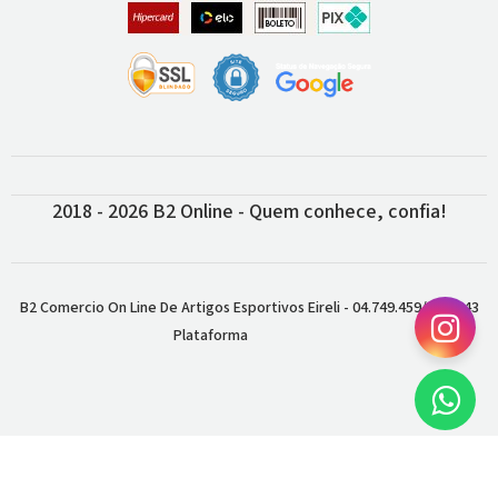
2018 - 2026 B2 Online - Quem conhece, confia!
B2 Comercio On Line De Artigos Esportivos Eireli - 04.749.459/0001-43
Plataforma