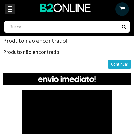
Produto não encontrado!
Produto não encontrado!
Continuar