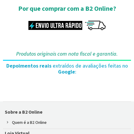
Por que comprar com a B2 Online?
Produtos originais com nota fiscal e garantia.
Depoimentos reais
extraídos de avaliações feitas no
Google
:
Sobre a B2 Online
Quem é a B2 Online
Loja Virtual