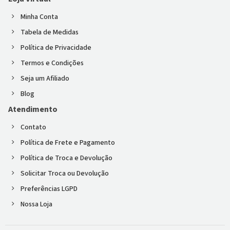
Minha Conta
Tabela de Medidas
Política de Privacidade
Termos e Condições
Seja um Afiliado
Blog
Atendimento
Contato
Política de Frete e Pagamento
Política de Troca e Devolução
Solicitar Troca ou Devolução
Preferências LGPD
Nossa Loja