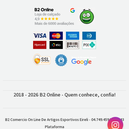
2018 - 2026 B2 Online - Quem conhece, confia!
B2 Comercio On Line De Artigos Esportivos Eireli - 04.749.459/0001-43
Plataforma