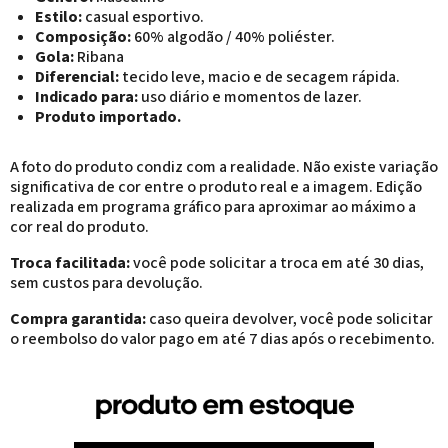
Estilo:
casual esportivo.
Composição:
60% algodão / 40% poliéster.
Gola:
Ribana
Diferencial:
tecido leve, macio e de secagem rápida.
Indicado para:
uso diário e momentos de lazer.
Produto importado.
A foto do produto condiz com a realidade. Não existe variação
significativa de cor entre o produto real e a imagem. Edição
realizada em programa gráfico para aproximar ao máximo a
cor real do produto.
Troca facilitada:
você pode solicitar a troca em até 30 dias,
sem custos para devolução.
Compra garantida:
caso queira devolver, você pode solicitar
o reembolso do valor pago em até 7 dias após o recebimento.