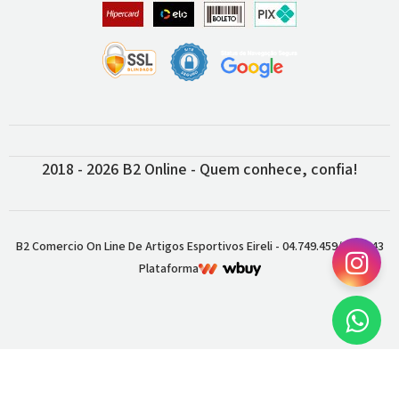
2018 - 2026 B2 Online - Quem conhece, confia!
B2 Comercio On Line De Artigos Esportivos Eireli - 04.749.459/0001-43
Plataforma