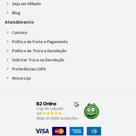
Seja um Afiliado
Blog
Atendimento
Contato
Política de Frete e Pagamento
Política de Troca e Devolução
Solicitar Troca ou Devolução
Preferências LGPD
Nossa Loja