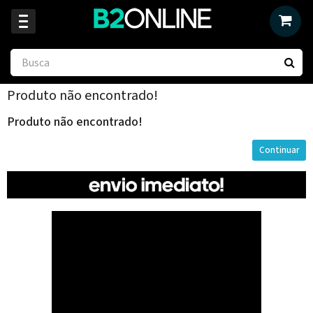
Produto não encontrado!
Produto não encontrado!
Continuar