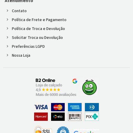
Atendimento
Contato
Política de Frete e Pagamento
Política de Troca e Devolução
Solicitar Troca ou Devolução
Preferências LGPD
Nossa Loja