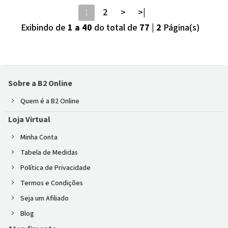
1
2
>
>|
Exibindo de
1 a 40
do total de
77
|
2
Página(s)
Sobre a B2 Online
Quem é a B2 Online
Loja Virtual
Minha Conta
Tabela de Medidas
Política de Privacidade
Termos e Condições
Seja um Afiliado
Blog