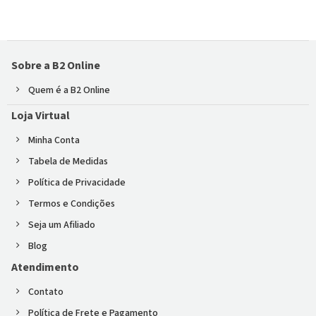
Sobre a B2 Online
Quem é a B2 Online
Loja Virtual
Minha Conta
Tabela de Medidas
Política de Privacidade
Termos e Condições
Seja um Afiliado
Blog
Atendimento
Contato
Política de Frete e Pagamento