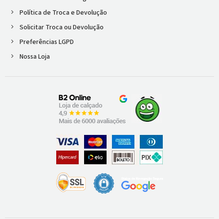
Política de Troca e Devolução
Solicitar Troca ou Devolução
Preferências LGPD
Nossa Loja