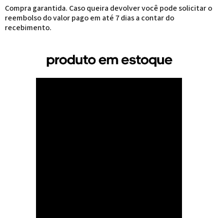
Compra garantida. Caso queira devolver você pode solicitar o
reembolso do valor pago em até 7 dias a contar do
recebimento.