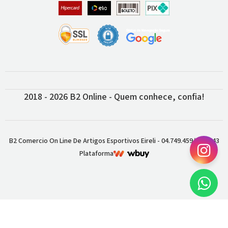
2018 - 2026 B2 Online - Quem conhece, confia!
B2 Comercio On Line De Artigos Esportivos Eireli - 04.749.459/0001-43
Plataforma