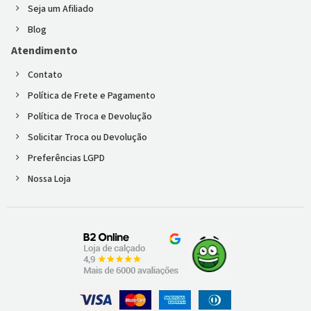
Seja um Afiliado
Blog
Atendimento
Contato
Política de Frete e Pagamento
Política de Troca e Devolução
Solicitar Troca ou Devolução
Preferências LGPD
Nossa Loja