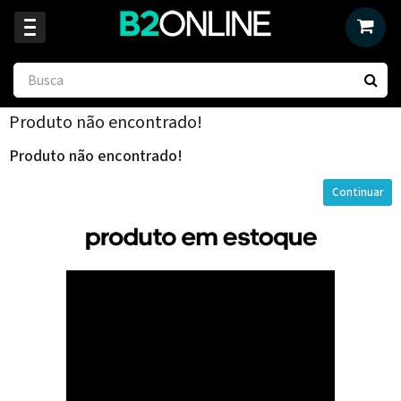
Produto não encontrado!
Produto não encontrado!
Continuar