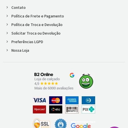
Contato
Política de Frete e Pagamento
Política de Troca e Devolução
Solicitar Troca ou Devolução
Preferências LGPD
Nossa Loja