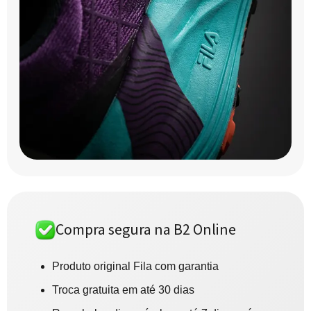
Compra segura na B2 Online
Produto original Fila com garantia
Troca gratuita em até 30 dias