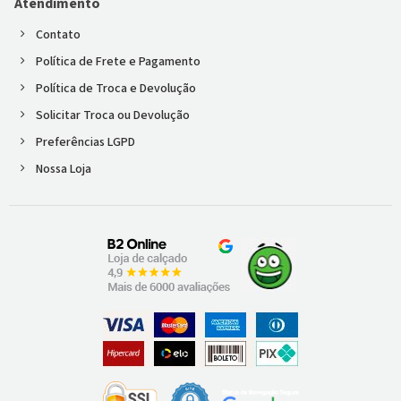
Atendimento
Contato
Política de Frete e Pagamento
Política de Troca e Devolução
Solicitar Troca ou Devolução
Preferências LGPD
Nossa Loja