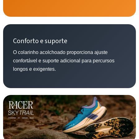
Conforto e suporte
O colarinho acolchoado proporciona ajuste
confortável e suporte adicional para percursos
longos e exigentes.