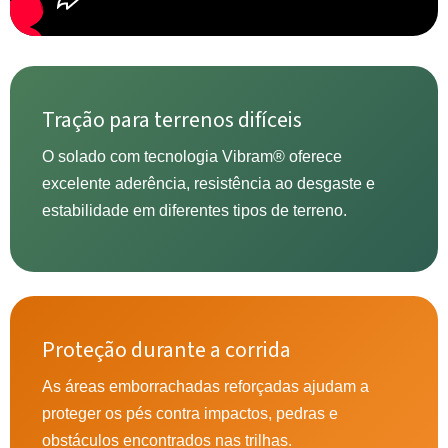
Tração para terrenos difíceis
O solado com tecnologia Vibram® oferece
excelente aderência, resistência ao desgaste e
estabilidade em diferentes tipos de terreno.
Proteção durante a corrida
As áreas emborrachadas reforçadas ajudam a
proteger os pés contra impactos, pedras e
obstáculos encontrados nas trilhas.