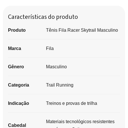
Características do produto
Produto
Tênis Fila Racer Skytrail Masculino
Marca
Fila
Gênero
Masculino
Categoria
Trail Running
Indicação
Treinos e provas de trilha
Materiais tecnológicos resistentes
Cabedal