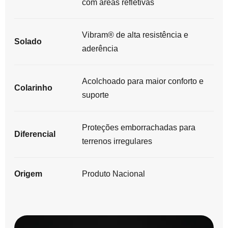
com áreas refletivas
Vibram® de alta resistência e
Solado
aderência
Acolchoado para maior conforto e
Colarinho
suporte
Proteções emborrachadas para
Diferencial
terrenos irregulares
Origem
Produto Nacional