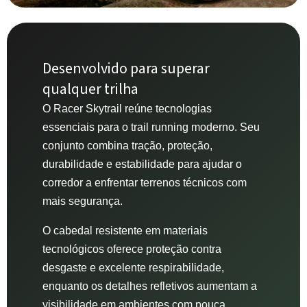
Desenvolvido para superar
qualquer trilha
O Racer Skytrail reúne tecnologias
essenciais para o trail running moderno. Seu
conjunto combina tração, proteção,
durabilidade e estabilidade para ajudar o
corredor a enfrentar terrenos técnicos com
mais segurança.
O cabedal resistente em materiais
tecnológicos oferece proteção contra
desgaste e excelente respirabilidade,
enquanto os detalhes refletivos aumentam a
visibilidade em ambientes com pouca