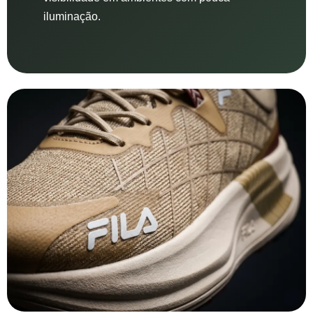
iluminação.