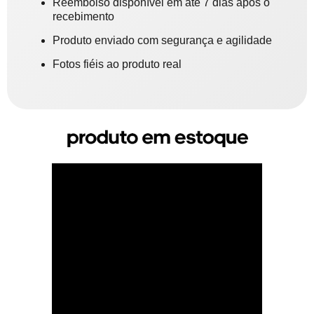
Reembolso disponível em até 7 dias após o
recebimento
Produto enviado com segurança e agilidade
Fotos fiéis ao produto real