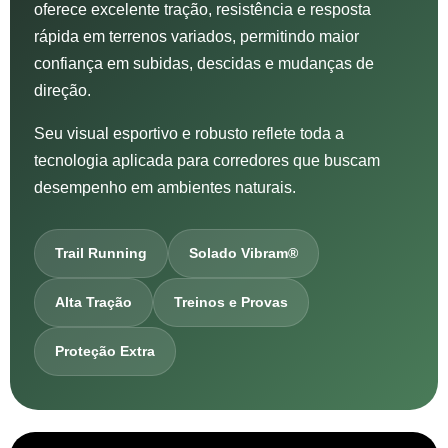
oferece excelente tração, resistência e resposta
rápida em terrenos variados, permitindo maior
confiança em subidas, descidas e mudanças de
direção.
Seu visual esportivo e robusto reflete toda a
tecnologia aplicada para corredores que buscam
desempenho em ambientes naturais.
Trail Running
Solado Vibram®
Alta Tração
Treinos e Provas
Proteção Extra