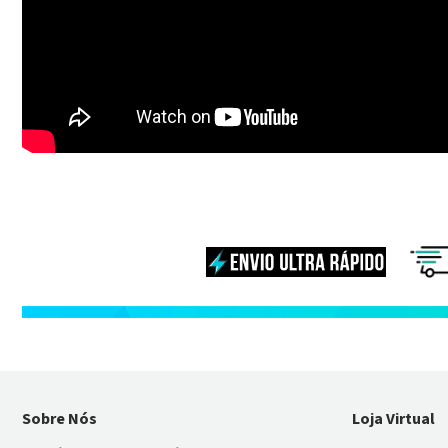
Sobre Nós
Loja Virtual