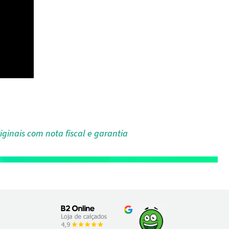
iginais com nota fiscal e garantia