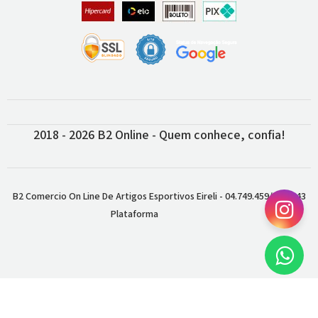
2018 - 2026 B2 Online - Quem conhece, confia!
B2 Comercio On Line De Artigos Esportivos Eireli - 04.749.459/0001-43
Plataforma