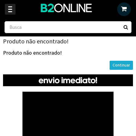
Produto não encontrado!
Produto não encontrado!
Continuar