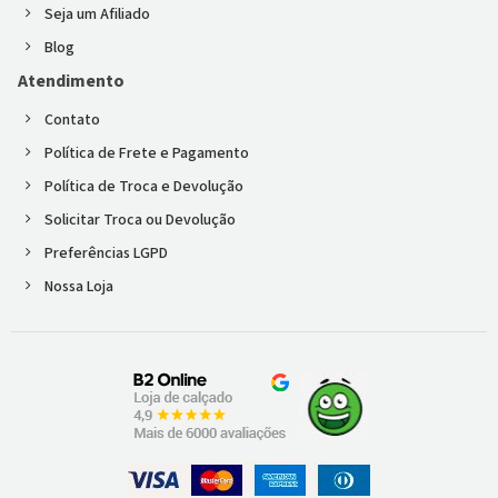
Seja um Afiliado
Blog
Atendimento
Contato
Política de Frete e Pagamento
Política de Troca e Devolução
Solicitar Troca ou Devolução
Preferências LGPD
Nossa Loja